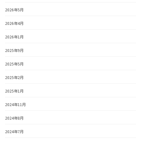
2026年5月
2026年4月
2026年1月
2025年9月
2025年5月
2025年2月
2025年1月
2024年11月
2024年8月
2024年7月