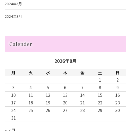
2024年5月
2024年3月
Calender
2026年8月
月
火
水
木
金
土
日
1
2
3
4
5
6
7
8
9
10
11
12
13
14
15
16
17
18
19
20
21
22
23
24
25
26
27
28
29
30
31
« 7月