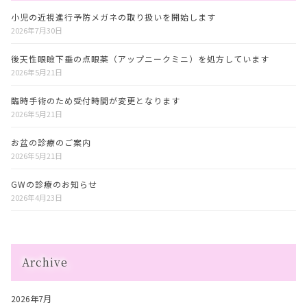
小児の近視進行予防メガネの取り扱いを開始します
2026年7月30日
後天性眼瞼下垂の点眼薬（アップニークミニ）を処方しています
2026年5月21日
臨時手術のため受付時間が変更となります
2026年5月21日
お盆の診療のご案内
2026年5月21日
GWの診療のお知らせ
2026年4月23日
Archive
2026年7月