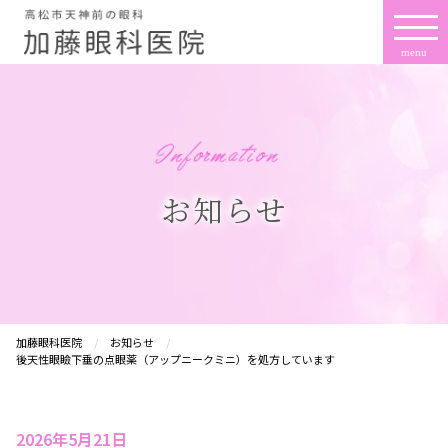
お知らせ
加藤眼科医院
お知らせ
後天性眼瞼下垂の点眼薬（アップニークミニ）を処方しています
2026年5月21日