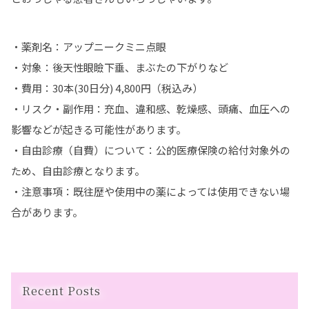
・薬剤名：アップニークミニ点眼
・対象：後天性眼瞼下垂、まぶたの下がりなど
・費用：30本(30日分) 4,800円（税込み）
・リスク・副作用：充血、違和感、乾燥感、頭痛、血圧への
影響などが起きる可能性があります。
・自由診療（自費）について：公的医療保険の給付対象外の
ため、自由診療となります。
・注意事項：既往歴や使用中の薬によっては使用できない場
合があります。
Recent Posts