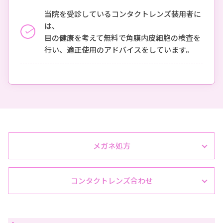
当院を受診しているコンタクトレンズ装用者に
は、
目の健康を考えて無料で角膜内皮細胞の検査を
行い、適正使用のアドバイスをしています。
メガネ処方
コンタクトレンズ合わせ