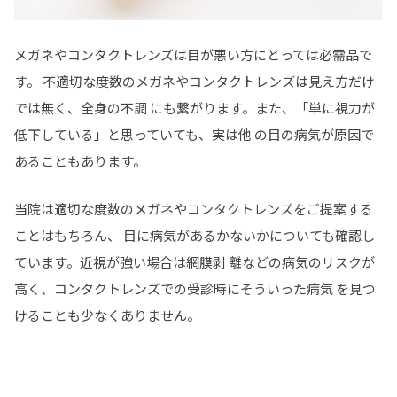
メガネやコンタクトレンズは目が悪い方にとっては必需品で
す。 不適切な度数のメガネやコンタクトレンズは見え方だけ
では無く、全身の不調 にも繋がります。また、「単に視力が
低下している」と思っていても、実は他 の目の病気が原因で
あることもあります。
当院は適切な度数のメガネやコンタクトレンズをご提案する
ことはもちろん、 目に病気があるかないかについても確認し
ています。近視が強い場合は網膜剥 離などの病気のリスクが
高く、コンタクトレンズでの受診時にそういった病気 を見つ
けることも少なくありません。