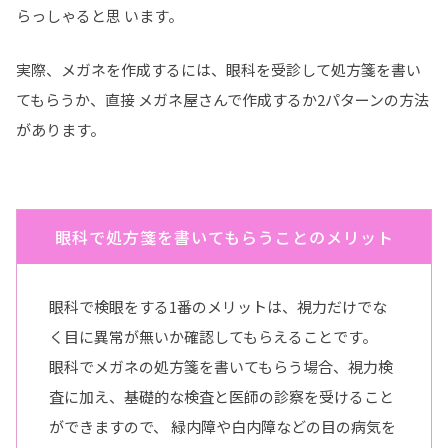
らっしゃると思 います。
実際、メガネを作成するには、眼科を受診して処方箋を書い
てもらうか、直接 メガネ屋さんで作成するか2パターンの方法
があります。
眼科で処方箋を書いてもらうことのメリット
眼科で検眼をする1番のメリットは、視力だけでな
く目に異常が無いか確認してもらえることです。
眼科でメガネの処方箋を書いてもらう場合、視力検
査に加え、基礎的な検査と医師の診察を受けること
ができますので、 緑内障や白内障などの目の病気を