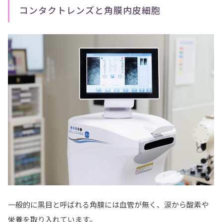
コンタクトレンズと角膜内皮細胞
一般的に黒目と呼ばれる角膜には血管が無く、涙から酸素や
栄養を取り入れています。