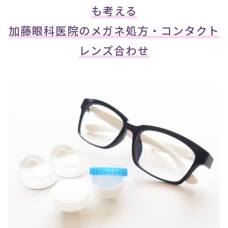
も考える
加藤眼科医院のメガネ処方・コンタクト
レンズ合わせ