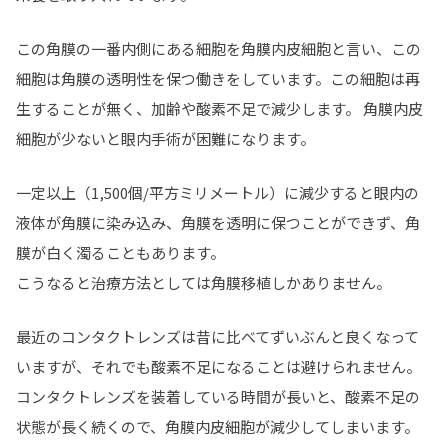
この角膜の一番内側にある細胞を角膜内皮細胞と言い、この
細胞は角膜の透明性を保つ働きをしています。この細胞は再
生することが無く、加齢や酸素不足で減少します。 角膜内皮
細胞が少ないと眼内手術が困難になります。
一定以上（1,500個/平方ミリメートル）に減少すると眼内の
液体が角膜に染み込み、角膜を透明に保つことができず、角
膜が白く濁ることもあります。
こうなると治療方法としては角膜移植しかありません。
最近のコンタクトレンズは昔に比べてずいぶんと良くなって
いますが、それでも酸素不足になることは避けられません。
コンタクトレンズを装着している時間が長いと、酸素不足の
状態が長く続くので、角膜内皮細胞が減少してしまいます。