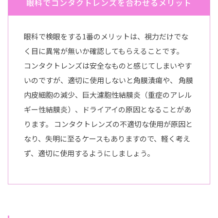
眼科でコンタクトレンズを合わせるメリット
眼科で検眼をする1番のメリットは、視力だけでな
く目に異常が無いか確認してもらえることです。
コンタクトレンズは安全なものと感じてしまいやす
いのですが、適切に使用しないと角膜潰瘍や、 角膜
内皮細胞の減少、巨大濾胞性結膜炎（重症のアレル
ギー性結膜炎）、ドライアイの原因となることがあ
ります。 コンタクトレンズの不適切な使用が原因と
なり、失明に至るケースもありますので、軽く考え
ず、適切に使用するようにしましょう。