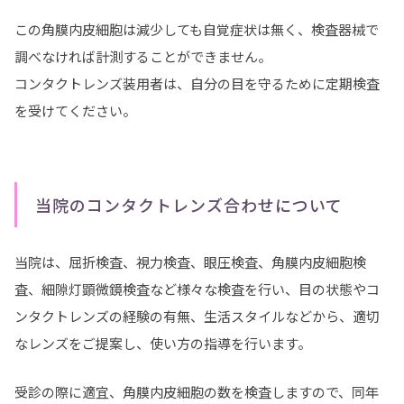
この角膜内皮細胞は減少しても自覚症状は無く、検査器械で
調べなければ計測することができません。
コンタクトレンズ装用者は、自分の目を守るために定期検査
を受けてください。
当院のコンタクトレンズ合わせについて
当院は、屈折検査、視力検査、眼圧検査、角膜内皮細胞検
査、細隙灯顕微鏡検査など様々な検査を行い、目の状態やコ
ンタクトレンズの経験の有無、生活スタイルなどから、適切
なレンズをご提案し、使い方の指導を行います。
受診の際に適宜、角膜内皮細胞の数を検査しますので、同年