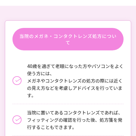
当院のメガネ・コンタクトレンズ処方につい
て
40歳を過ぎて老眼になった方やパソコンをよく
使う方には、
メガネやコンタクトレンズの処方の際には近く
の見え方などを考慮しアドバイスを行っていま
す。
当院に置いてあるコンタクトレンズであれば、
フィッティングの確認を行った後、処方箋を発
行することもできます。