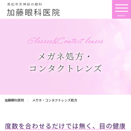
メガネ処方・
コンタクトレンズ
加藤眼科医院
メガネ・コンタクトレンズ処方
度数を合わせるだけでは無く、目の健康