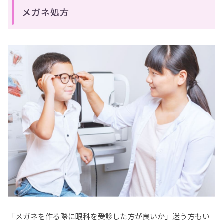
メガネ処方
「メガネを作る際に眼科を受診した方が良いか」迷う方もい