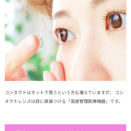
コンタクトはネットで買うという方も増えていますが、
コン
タクトレンズは目に直接つける「高度管理医療機器」です。