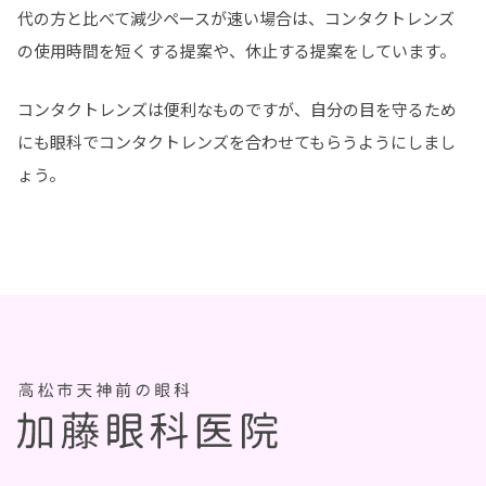
代の方と比べて減少ペースが速い場合は、コンタクトレンズ
の使用時間を短くする提案や、休止する提案をしています。
コンタクトレンズは便利なものですが、自分の目を守るため
にも眼科でコンタクトレンズを合わせてもらうようにしまし
ょう。