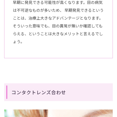
早期に発見できる可能性が高くなります。目の病気
は不可逆なものが多いため、 早期発見できるという
ことは、治療上大きなアドバンテージとなります。
そういった意味でも、目の異常が無いか確認しても
らえる、ということは大きなメリットと言えるでし
ょう。
コンタクトレンズ合わせ