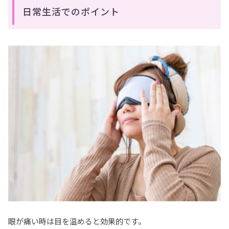
日常生活でのポイント
眼が痛い時は目を温めると効果的です。