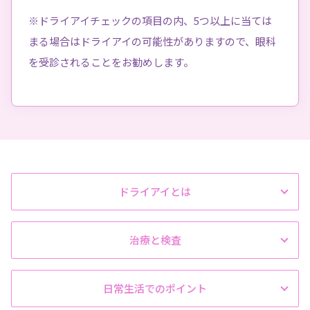
※ドライアイチェックの項目の内、5つ以上に当ては
まる場合はドライアイの可能性がありますので、眼科
を受診されることをお勧めします。
ドライアイとは
治療と検査
日常生活でのポイント