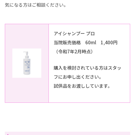
気になる方はご相談ください。
アイシャンプー プロ
当院販売価格 60ml 1,400円
（令和7年2月時点）
購入を検討されている方はスタッ
フにお申し出ください。
試供品をお渡ししています。