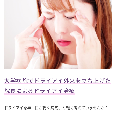
大学病院でドライアイ外来を立ち上げた
院長によるドライアイ治療
ドライアイを単に目が乾く病気、と軽く考えていませんか？