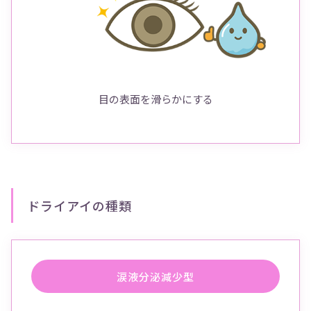
目の表面を滑らかにする
ドライアイの種類
涙液分泌減少型