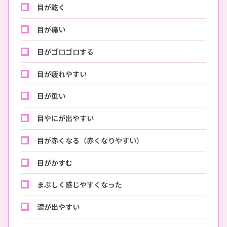
目が乾く
目が痛い
目がゴロゴロする
目が疲れやすい
目が重い
目やにが出やすい
目が赤くなる（赤くなりやすい）
目がかすむ
まぶしく感じやすくなった
涙が出やすい