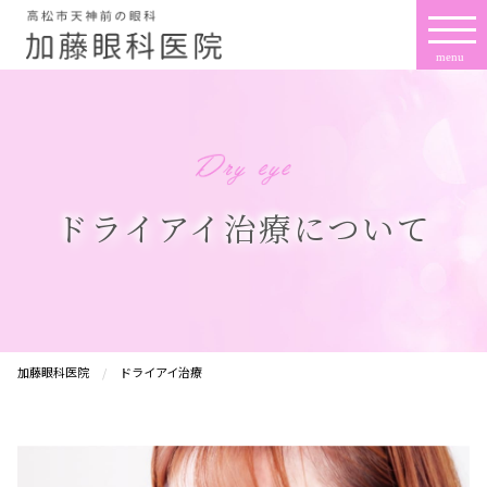
ドライアイ治療について
加藤眼科医院
ドライアイ治療