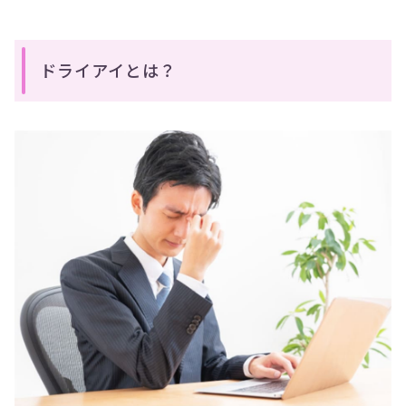
ドライアイとは？