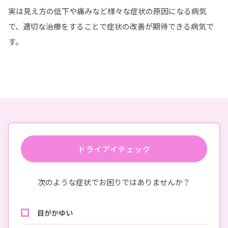
実は見え方の低下や痛みなど様々な症状の原因になる病気
で、適切な治療をすることで症状の改善が期待できる病気で
す。
ドライアイチェック
次のような症状でお困りではありませんか？
目がかゆい