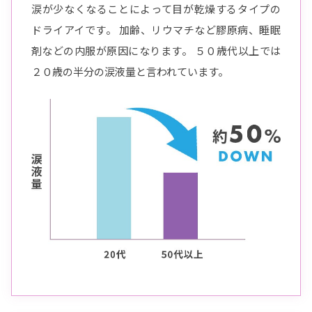
涙が少なくなることによって目が乾燥するタイプの
ドライアイです。 加齢、リウマチなど膠原病、睡眠
剤などの内服が原因になります。 ５０歳代以上では
２０歳の半分の涙液量と言われています。