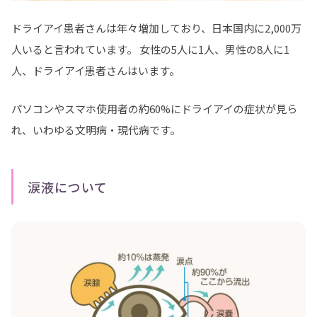
ドライアイ患者さんは年々増加しており、日本国内に2,000万
人いると言われています。 女性の5人に1人、男性の8人に1
人、ドライアイ患者さんはいます。
パソコンやスマホ使用者の約60%にドライアイの症状が見ら
れ、いわゆる文明病・現代病です。
涙液について