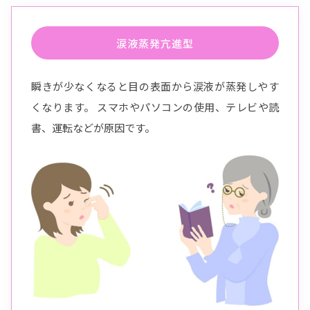
涙液蒸発亢進型
瞬きが少なくなると目の表面から涙液が蒸発しやす
くなります。 スマホやパソコンの使用、テレビや読
書、運転などが原因です。