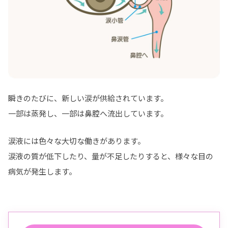
瞬きのたびに、新しい涙が供給されています。
一部は蒸発し、一部は鼻腔へ流出しています。
涙液には色々な大切な働きがあります。
涙液の質が低下したり、量が不足したりすると、様々な目の
病気が発生します。