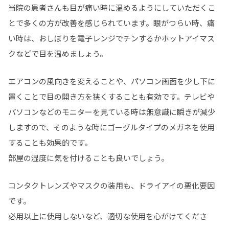
当院の患者さんも目が痛い時に温めるようにしていただくこ
とで多くの方が改善を感じられています。眼がつらい時、痛
い時は、おしぼりを電子レンジでチンするかホットアイマス
クなどで目を温めましょう。
エアコンの風向きを変えることや、パソコン画面を少し下に
置くことで目の開き方を狭くすることも有効です。テレビや
パソコンなどのモニターを見ている時は無意識に瞬きが減少
しますので、そのような時にゴーグルタイプのメガネを使用
することも効果的です。
部屋の湿度に気を付けることも良いでしょう。
コンタクトレンズやマスクの装用も、ドライアイの悪化要因
です。
必用以上に使用しないなど、適切な使用を心がけてくださ