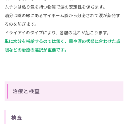
ムチンは粘り気を持つ物質で涙の安定性を保ちます。
油分は瞼の縁にあるマイボーム腺から分泌されて涙が蒸発す
るのを防ぎます。
ドライアイのタイプにより、各層の乱れが起こります。
単に水分を補給するのでは無く、目や涙の状態に合わせた点
眼などの治療の選択が重要です。
治療と検査
検査