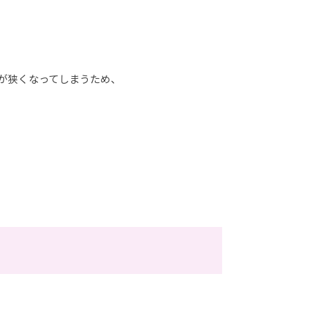
が狭くなってしまうため、