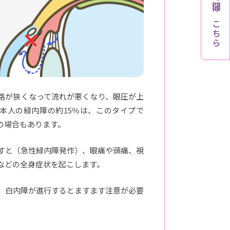
診療時間はこちら
路が狭くなって流れが悪くなり、眼圧が上
本人の緑内障の約15％は、このタイプで
の場合もあります。
すと（急性緑内障発作）、眼痛や頭痛、視
などの全身症状を起こします。
、白内障が進行するとますます注意が必要