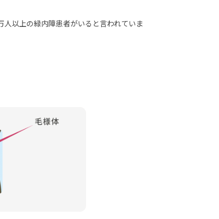
00万人以上の緑内障患者がいると言われていま