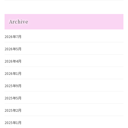
Archive
2026年7月
2026年5月
2026年4月
2026年1月
2025年9月
2025年5月
2025年2月
2025年1月