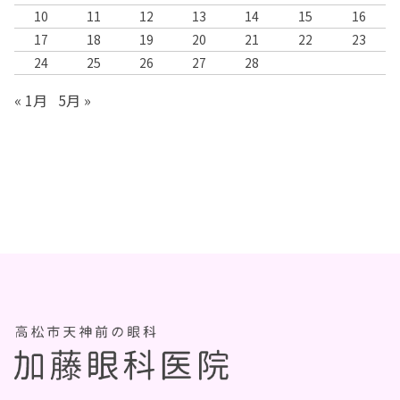
10
11
12
13
14
15
16
17
18
19
20
21
22
23
24
25
26
27
28
« 1月
5月 »