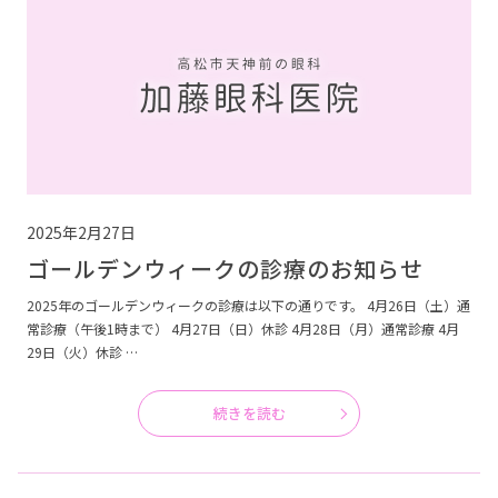
2025年2月27日
ゴールデンウィークの診療のお知らせ
2025年のゴールデンウィークの診療は以下の通りです。 4月26日（土）通
常診療（午後1時まで） 4月27日（日）休診 4月28日（月）通常診療 4月
29日（火）休診 …
続きを読む