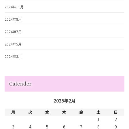
2024年11月
2024年8月
2024年7月
2024年5月
2024年3月
Calender
2025年2月
月
火
水
木
金
土
日
1
2
3
4
5
6
7
8
9