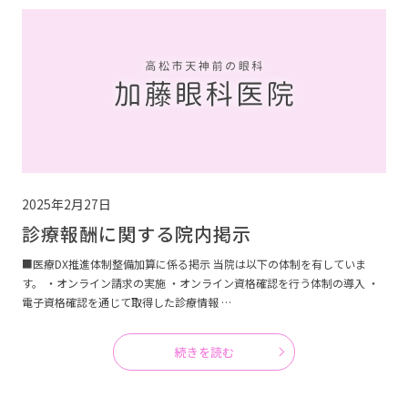
2025年2月27日
診療報酬に関する院内掲示
■医療DX推進体制整備加算に係る掲示 当院は以下の体制を有していま
す。 ・オンライン請求の実施 ・オンライン資格確認を行う体制の導入 ・
電子資格確認を通じて取得した診療情報 …
続きを読む