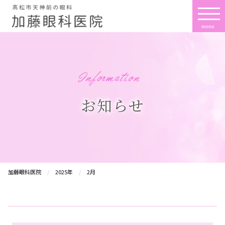
お知らせ
加藤眼科医院
2025年
2月